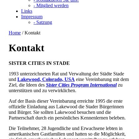
- Mitglied werden
Links
Impressum
- Satzung
Home
/
Kontakt
Kontakt
SISTER CITIES IN STADE
1993 unterzeichneten Rat und Verwaltung der Städte Stade
und
Lakewood, Colorado, USA
eine Vereinbarung mit dem
Ziel, die Ideen des
Sister Cities Program International
zu
unterstützen und zu verwirklichen.
Auf der Basis dieser Vereinbarung erreichte 1995 die erste
offizielle Einladung aus Lakewood die Stader Bürgerinnen
und Bürger. Sie sollten Lakewood besuchen und die
Partnerschaft durch ein persönliches Kennenlernen beleben.
Die Teilnehmer, 28 Jugendliche und Erwachsene lebten in
amerikanischen Gastfamilien und hatten so die Möglichkeit,